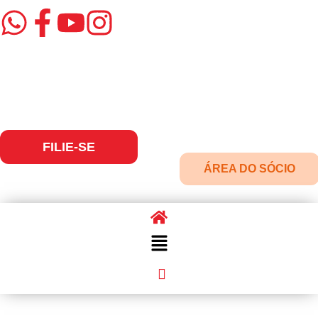
FILIE-SE
ÁREA DO SÓCIO