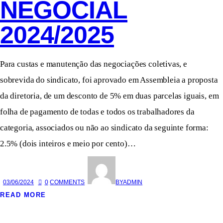
NEGOCIAL
2024/2025
Para custas e manutenção das negociações coletivas, e
sobrevida do sindicato, foi aprovado em Assembleia a proposta
da diretoria, de um desconto de 5% em duas parcelas iguais, em
folha de pagamento de todas e todos os trabalhadores da
categoria, associados ou não ao sindicato da seguinte forma:
2.5% (dois inteiros e meio por cento)…
03/06/2024
0
COMMENTS
BY
ADMIN
READ MORE