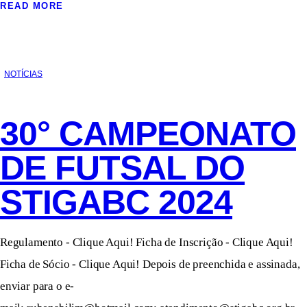
READ MORE
NOTÍCIAS
30° CAMPEONATO
DE FUTSAL DO
STIGABC 2024
Regulamento - Clique Aqui! Ficha de Inscrição - Clique Aqui!
Ficha de Sócio - Clique Aqui! Depois de preenchida e assinada,
enviar para o e-