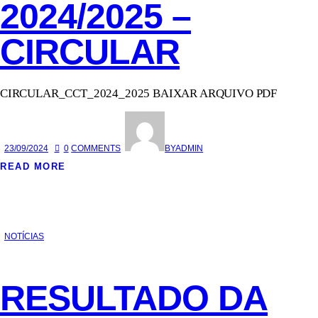
2024/2025 –
CIRCULAR
CIRCULAR_CCT_2024_2025 BAIXAR ARQUIVO PDF
23/09/2024
0
COMMENTS
BY
ADMIN
READ MORE
NOTÍCIAS
RESULTADO DA