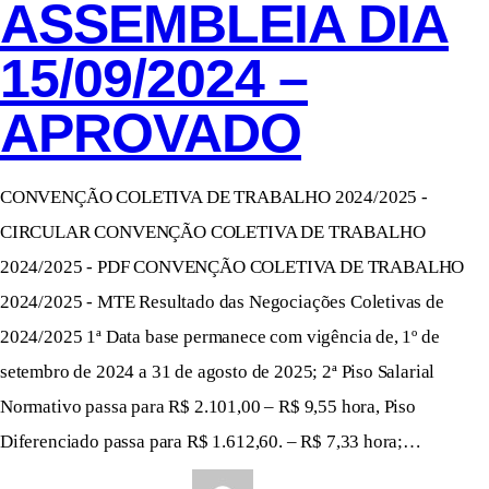
ASSEMBLEIA DIA
15/09/2024 –
APROVADO
CONVENÇÃO COLETIVA DE TRABALHO 2024/2025 -
CIRCULAR CONVENÇÃO COLETIVA DE TRABALHO
2024/2025 - PDF CONVENÇÃO COLETIVA DE TRABALHO
2024/2025 - MTE Resultado das Negociações Coletivas de
2024/2025 1ª Data base permanece com vigência de, 1º de
setembro de 2024 a 31 de agosto de 2025; 2ª Piso Salarial
Normativo passa para R$ 2.101,00 – R$ 9,55 hora, Piso
Diferenciado passa para R$ 1.612,60. – R$ 7,33 hora;…