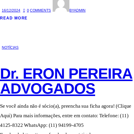
16/12/2024
0
COMMENTS
BY
ADMIN
READ MORE
NOTÍCIAS
Dr. ERON PEREIRA
ADVOGADOS
Se você ainda não é sócio(a), preencha sua ficha agora! (Clique
Aqui) Para mais informações, entre em contato: Telefone: (11)
4125-8322 WhatsApp: (11) 94199-4705