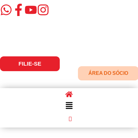
FILIE-SE
ÁREA DO SÓCIO