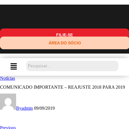
FILIE-SE
ÁREA DO SÓCIO
Notícias
COMUNICADO IMPORTANTE – REAJUSTE 2018 PARA 2019
By
admin
09/09/2019
Previous