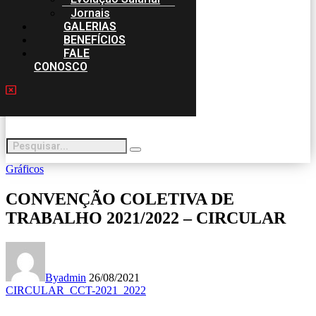
Jornais
GALERIAS
BENEFÍCIOS
FALE
CONOSCO
Gráficos
CONVENÇÃO COLETIVA DE
TRABALHO 2021/2022 – CIRCULAR
By
admin
26/08/2021
CIRCULAR_CCT-2021_2022