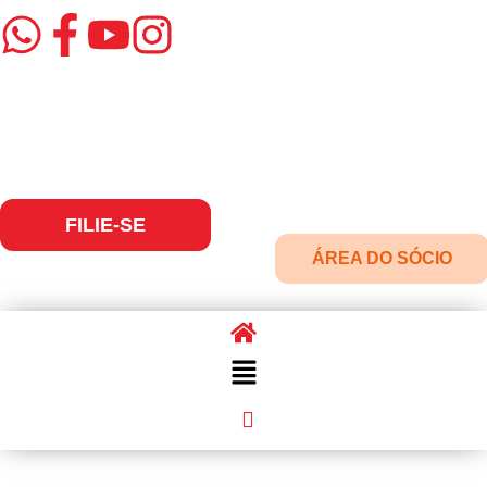
FILIE-SE
ÁREA DO SÓCIO