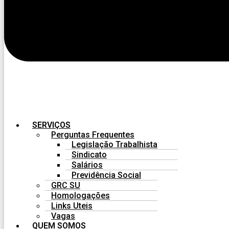
SERVIÇOS
Perguntas Frequentes
Legislação Trabalhista
Sindicato
Salários
Previdência Social
GRC SU
Homologações
Links Uteis
Vagas
QUEM SOMOS