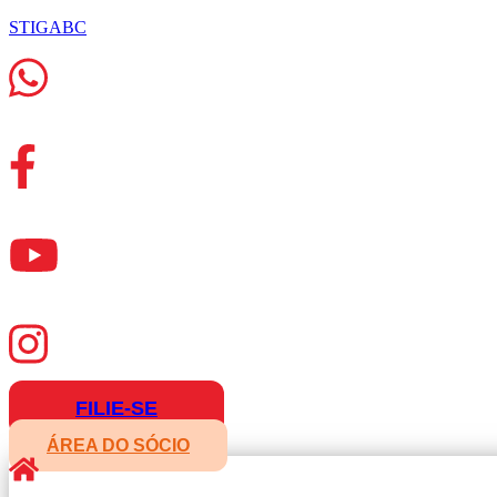
STIGABC
FILIE-SE
ÁREA DO SÓCIO