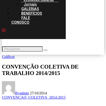
Jornais
GALERIAS
BENEFÍCIOS
FALE
CONOSCO
Gráficos
CONVENÇÃO COLETIVA DE
TRABALHO 2014/2015
By
admin
27/10/2014
CONVENCAO_COLETIVA_2014-2015