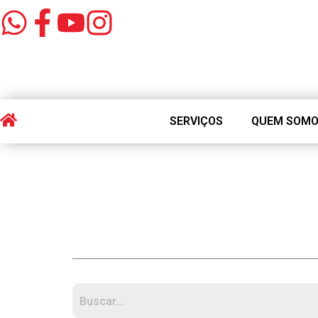
SERVIÇOS
QUEM SOM