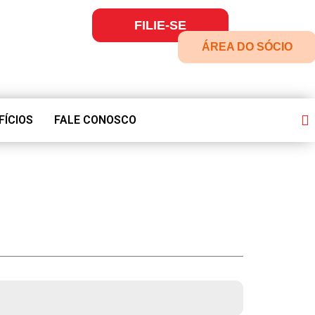
FILIE-SE
ÁREA DO SÓCIO
FÍCIOS
FALE CONOSCO