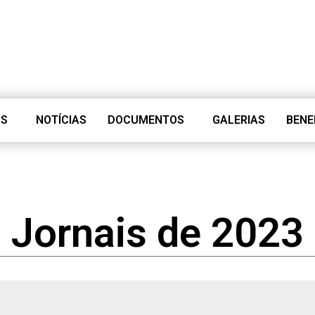
OS
NOTÍCIAS
DOCUMENTOS
GALERIAS
BENE
Jornais de 2023