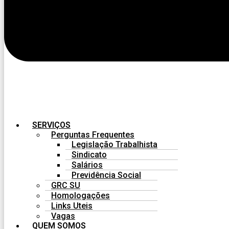
SERVIÇOS
Perguntas Frequentes
Legislação Trabalhista
Sindicato
Salários
Previdência Social
GRC SU
Homologações
Links Uteis
Vagas
QUEM SOMOS