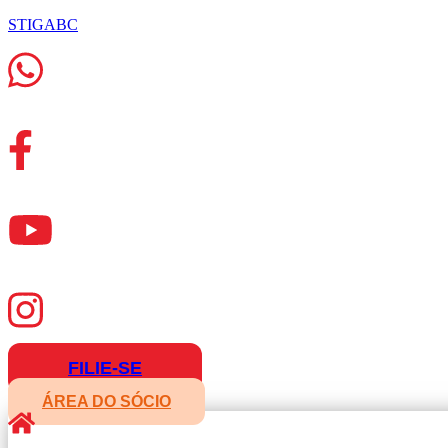
STIGABC
FILIE-SE
ÁREA DO SÓCIO